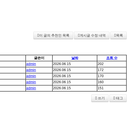
이 글의 추천인 목록
게시글 수정 내역
목록
글쓴이
날짜
조회 수
admin
2026.06.15
202
admin
2026.06.15
172
admin
2026.06.15
170
admin
2026.06.15
160
admin
2026.06.15
151
쓰기
태그