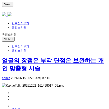
Menu
압구정피부과
유진스의원
유진스의원
MENU
압구정피부과
유진스의원
얼굴의 장점은 부각 단점은 보완하는 개
인 맞춤형 시술
admin
2026.06.15 00:28
조회 수 : 161